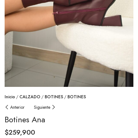
Inicio
CALZADO
BOTINES
BOTINES
Anterior
Siguiente
Botines Ana
$
259,900