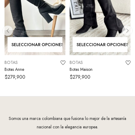
SELECCIONAR OPCIONES
SELECCIONAR OPCIONES
BOTAS
BOTAS
Botas Anne
Botas Maison
$
279,900
$
279,900
Somos una marca colombiana que fusiona lo mejor de la artesanía
nacional con la elegancia europea.