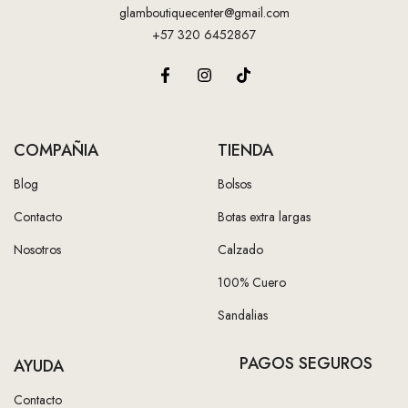
glamboutiquecenter@gmail.com
+57 320 6452867
COMPAÑIA
TIENDA
Blog
Bolsos
Contacto
Botas extra largas
Nosotros
Calzado
100% Cuero
Sandalias
PAGOS SEGUROS
AYUDA
Contacto