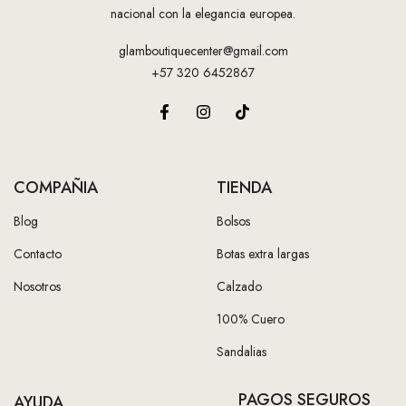
nacional con la elegancia europea.
glamboutiquecenter@gmail.com
+57 320 6452867
COMPAÑIA
TIENDA
Blog
Bolsos
Contacto
Botas extra largas
Nosotros
Calzado
100% Cuero
Sandalias
PAGOS SEGUROS
AYUDA