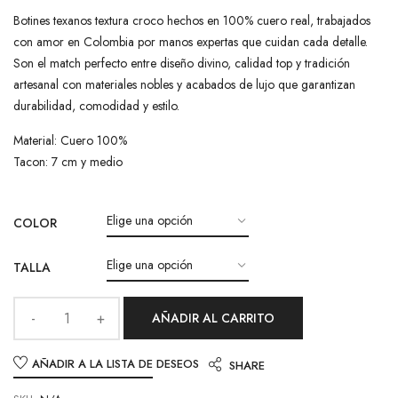
Botines texanos textura croco hechos en 100% cuero real, trabajados
con amor en Colombia por manos expertas que cuidan cada detalle.
Son el match perfecto entre diseño divino, calidad top y tradición
artesanal con materiales nobles y acabados de lujo que garantizan
durabilidad, comodidad y estilo.
Material: Cuero 100%
Tacon: 7 cm y medio
COLOR
TALLA
AÑADIR AL CARRITO
AÑADIR A LA LISTA DE DESEOS
SHARE