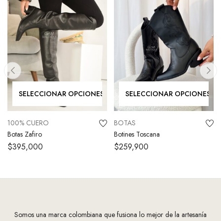
SELECCIONAR OPCIONES
SELECCIONAR OPCIONES
100% CUERO
BOTAS
Botas Zafiro
Botines Toscana
$
395,000
$
259,900
Somos una marca colombiana que fusiona lo mejor de la artesanía