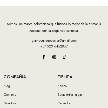
Somos una marca colombiana que fusiona lo mejor de la artesanía
nacional con la elegancia europea.
glamboutiquecenter@gmail.com
+57 320 6452867
COMPAÑIA
TIENDA
Blog
Bolsos
Contacto
Botas extra largas
Nosotros
Calzado