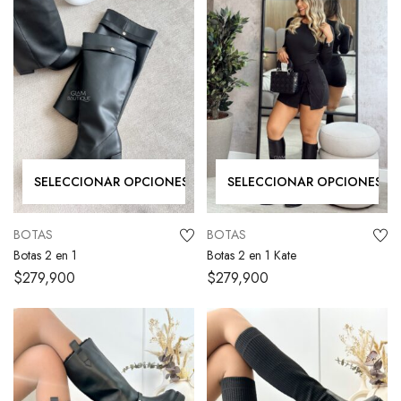
SELECCIONAR OPCIONES
SELECCIONAR OPCIONES
BOTAS
BOTAS
Botas 2 en 1
Botas 2 en 1 Kate
$
279,900
$
279,900