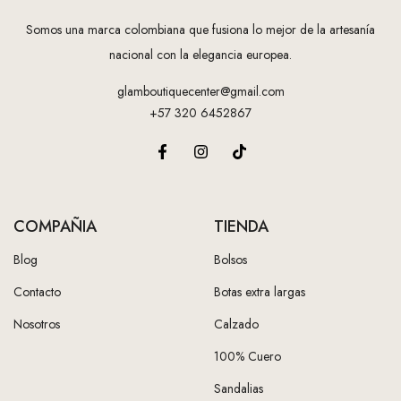
Somos una marca colombiana que fusiona lo mejor de la artesanía
nacional con la elegancia europea.
glamboutiquecenter@gmail.com
+57 320 6452867
COMPAÑIA
TIENDA
Blog
Bolsos
Contacto
Botas extra largas
Nosotros
Calzado
100% Cuero
Sandalias