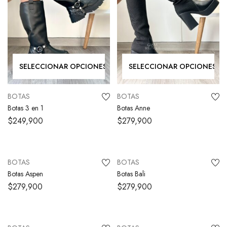
SELECCIONAR OPCIONES
SELECCIONAR OPCIONES
BOTAS
BOTAS
Botas 3 en 1
Botas Anne
$
249,900
$
279,900
SELECCIONAR OPCIONES
SELECCIONAR OPCIONES
BOTAS
BOTAS
Botas Aspen
Botas Bali
$
279,900
$
279,900
SELECCIONAR OPCIONES
SELECCIONAR OPCIONES